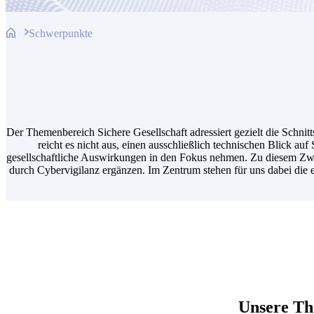
Schwerpunkte
Der Themenbereich Sichere Gesellschaft adressiert gezielt die Schni
reicht es nicht aus, einen ausschließlich technischen Blick a
gesellschaftliche Auswirkungen in den Fokus nehmen. Zu diesem Zwe
durch Cybervigilanz ergänzen. Im Zentrum stehen für uns dabei die 
Unsere Th