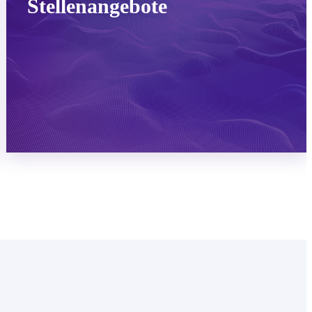
Stellenangebote
Mehr erfahren