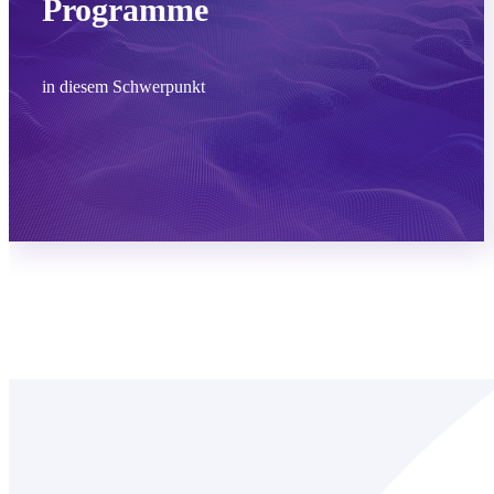
Programme
in diesem Schwerpunkt
Mehr erfahren