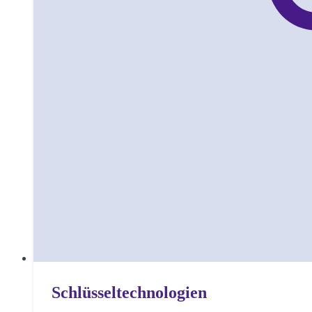
Schlüssel­technologien