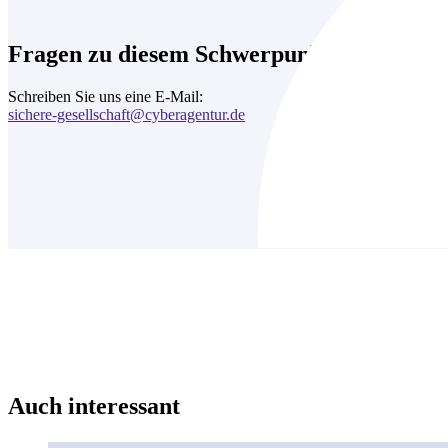
Fragen zu diesem Schwerpunkt?
Schreiben Sie uns eine E-Mail:
sichere-gesellschaft@cyberagentur.de
Auch interessant