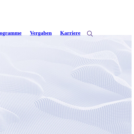
rogramme
Vergaben
Karriere