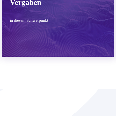
Vergaben
in diesem Schwerpunkt
Mehr erfahren