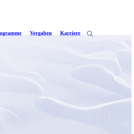
rogramme
Vergaben
Karriere