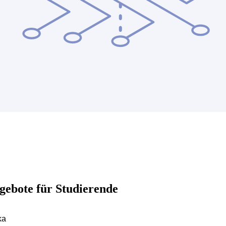
gebote für Studierende
ka