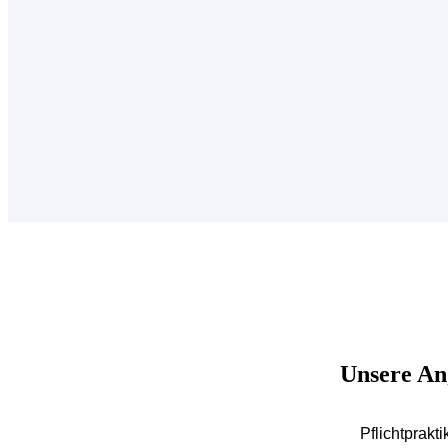
Unsere An
Pflichtprakti