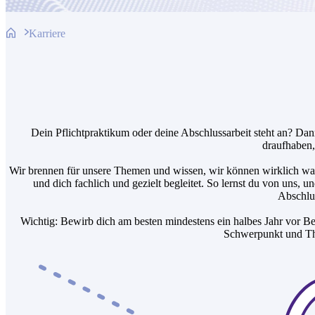
Karriere
Dein Pflichtpraktikum oder deine Abschlussarbeit steht an? Dan
draufhaben,
Wir brennen für unsere Themen und wissen, wir können wirklich was 
und dich fachlich und gezielt begleitet. So lernst du von uns, un
Abschlus
Wichtig: Bewirb dich am besten mindestens ein halbes Jahr vor Beg
Schwerpunkt und The