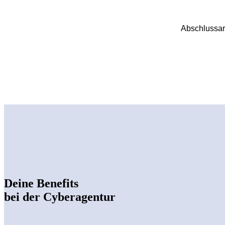
Abschlussar
Deine Benefits
bei der Cyberagentur