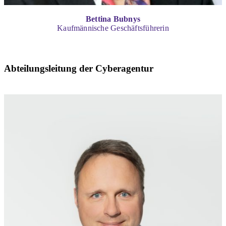
Bettina Bubnys
Kaufmännische Geschäftsführerin
Abteilungsleitung der Cyberagentur