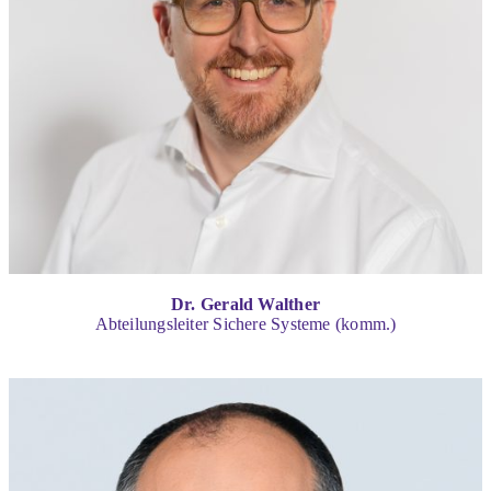
Dr. Gerald Walther
Abteilungsleiter Sichere Systeme (komm.)