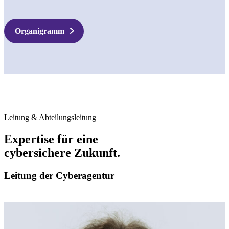
Organigramm
Leitung & Abteilungsleitung
Expertise für eine
cybersichere Zukunft.
Leitung der Cyberagentur