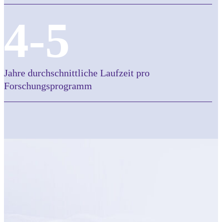
4-5
Jahre durchschnittliche Laufzeit pro
Forschungsprogramm