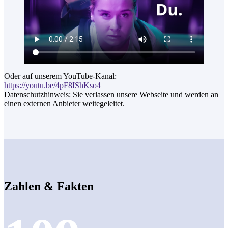
Oder auf unserem YouTube-Kanal:
https://youtu.be/4pF8IShKso4
Datenschutzhinweis: Sie verlassen unsere Webseite und werden an
einen externen Anbieter weitegeleitet.
Zahlen & Fakten