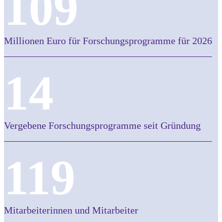
109
Millionen Euro für Forschungsprogramme für 2026
14
Vergebene Forschungsprogramme seit Gründung
119
Mitarbeiterinnen und Mitarbeiter