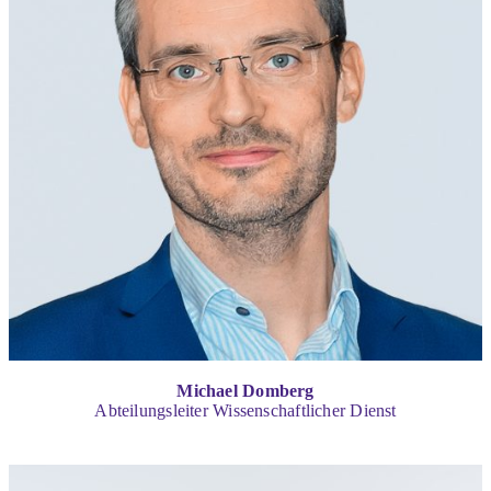
Michael Domberg
Abteilungsleiter Wissenschaftlicher Dienst