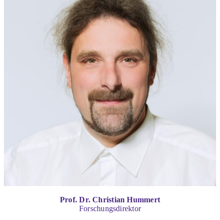
Prof. Dr. Christian Hummert
Forschungsdirektor