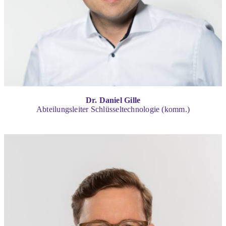
Dr. Daniel Gille
Abteilungsleiter Schlüsseltechnologie (komm.)