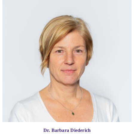
Dr. Barbara Diederich