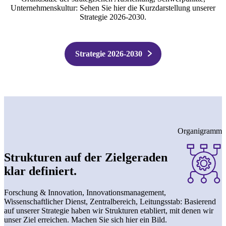
Unternehmenskultur: Sehen Sie hier die Kurzdarstellung unserer
Strategie 2026-2030.
Strategie 2026-2030
Organigramm
Strukturen auf der Zielgeraden
klar definiert.
Forschung & Innovation, Innovationsmanagement,
Wissenschaftlicher Dienst, Zentralbereich, Leitungsstab: Basierend
auf unserer Strategie haben wir Strukturen etabliert, mit denen wir
unser Ziel erreichen. Machen Sie sich hier ein Bild.