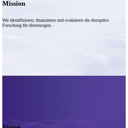
Mission
Wir identifizieren, finanzieren und evaluieren die disruptive
Forschung für übermorgen.
Vision