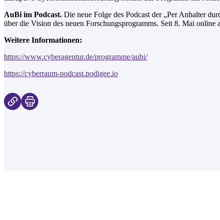
AuBi im Podcast.
Die neue Folge des Podcast der „Per Anhalter dur
über die Vision des neuen Forschungsprogramms. Seit 8. Mai online a
Weitere Informationen:
https://www.
cyberagentur
.de/programme/aubi/
https://cyberraum-
podcast
.podigee.io