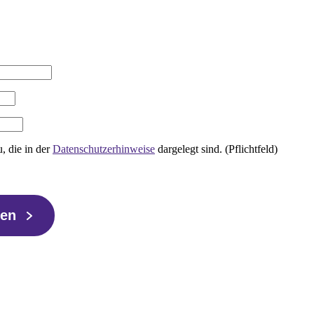
, die in der
Datenschutzerhinweise
dargelegt sind. (Pflichtfeld)
ren