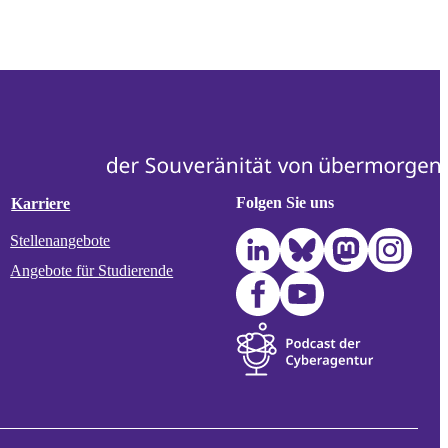
Folgen Sie uns
Karriere
Stellenangebote
Angebote für Studierende