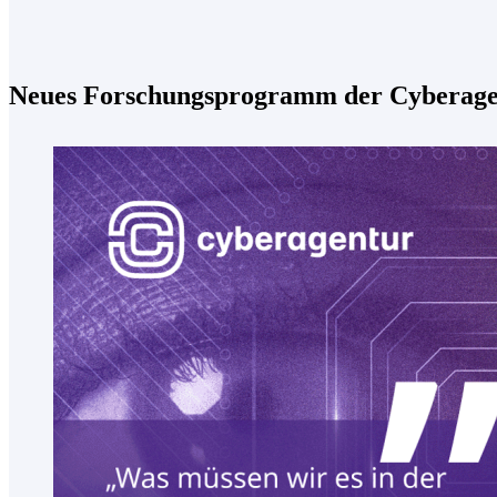
Neues Forschungsprogramm der Cyberagent