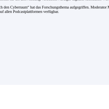
ch den Cyberraum“ hat das Forschungsthema aufgegriffen. Moderator M
uf allen Podcastplattformen verfügbar.