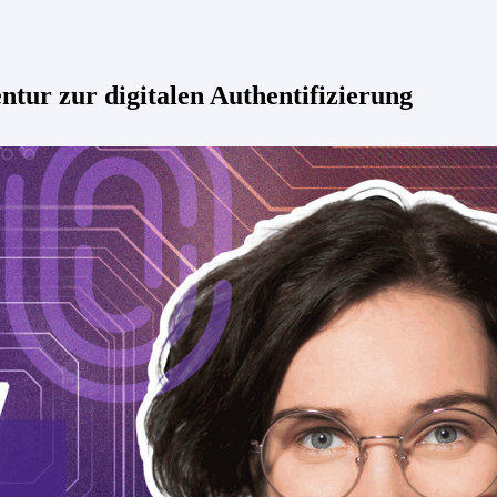
ur zur digitalen Authentifizierung