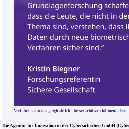
Verfahren, um das „digitale Ich“ besser schützen können.
Foto:
Die Agentur für Innovation in der Cybersicherheit GmbH (Cyber