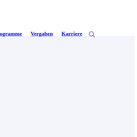
rogramme
Vergaben
Karriere