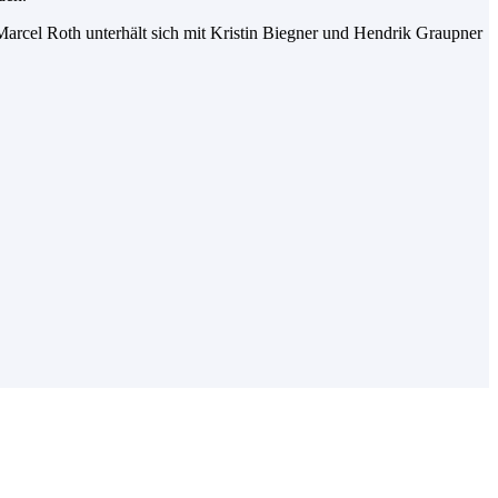
arcel Roth unterhält sich mit Kristin Biegner und Hendrik Graupner