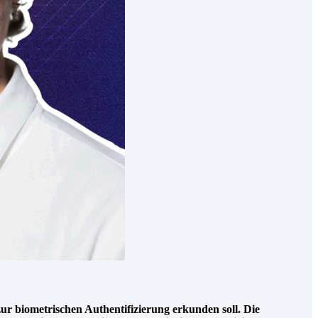
r biometrischen Authentifizierung erkunden soll. Die