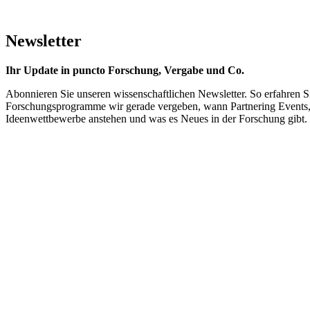
Newsletter
Ihr Update in puncto Forschung, Vergabe und Co.
Abonnieren Sie unseren wissenschaftlichen Newsletter. So erfahren S
Forschungsprogramme wir gerade vergeben, wann Partnering Events
Ideenwettbewerbe anstehen und was es Neues in der Forschung gibt.