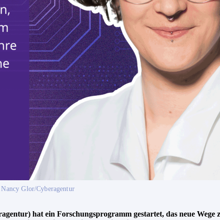
 Nancy Glor/Cyberagentur
agentur) hat ein Forschungsprogramm gestartet, das neue Wege zu