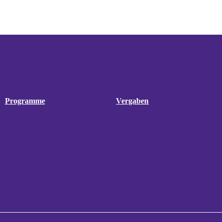
Programme
Vergaben