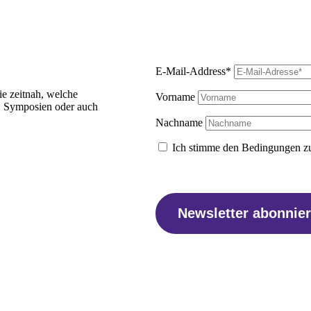
E-Mail-Address*
ie zeitnah, welche
Vorname
, Symposien oder auch
Nachname
Ich stimme den Bedingungen zu
Newsletter abonnie