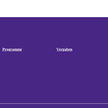
Programme
Vergaben