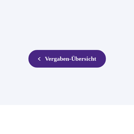
Vergaben-Übersicht