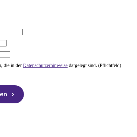
, die in der
Datenschutzerhinweise
dargelegt sind. (Pflichtfeld)
ren