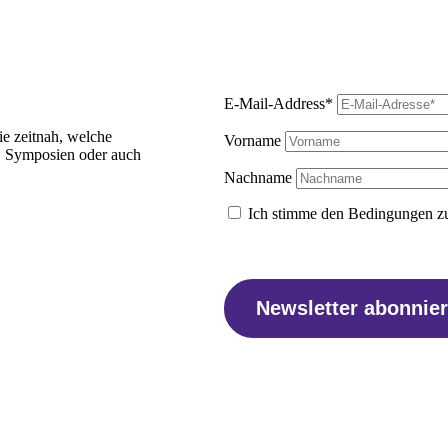
E-Mail-Address*
ie zeitnah, welche
Vorname
, Symposien oder auch
Nachname
Ich stimme den Bedingungen zu
Newsletter abonnie