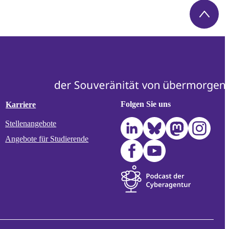
Folgen Sie uns
Karriere
Stellenangebote
Angebote für Studierende