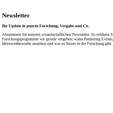
Newsletter
Ihr Update in puncto Forschung, Vergabe und Co.
Abonnieren Sie unseren wissenschaftlichen Newsletter. So erfahren S
Forschungsprogramme wir gerade vergeben, wann Partnering Events
Ideenwettbewerbe anstehen und was es Neues in der Forschung gibt.