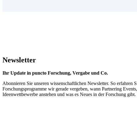
Newsletter
Ihr Update in puncto Forschung, Vergabe und Co.
Abonnieren Sie unseren wissenschaftlichen Newsletter. So erfahren S
Forschungsprogramme wir gerade vergeben, wann Partnering Events
Ideenwettbewerbe anstehen und was es Neues in der Forschung gibt.