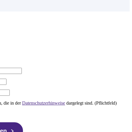
, die in der
Datenschutzerhinweise
dargelegt sind. (Pflichtfeld)
ren