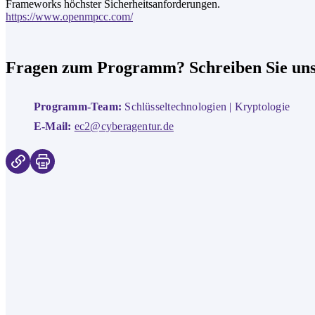
Frameworks höchster Sicherheitsanforderungen.
https://www.openmpcc.com/
Fragen zum Programm? Schreiben Sie uns
Programm-Team:
Schlüsseltechnologien | Kryptologie
E-Mail:
ec2@cyberagentur.de