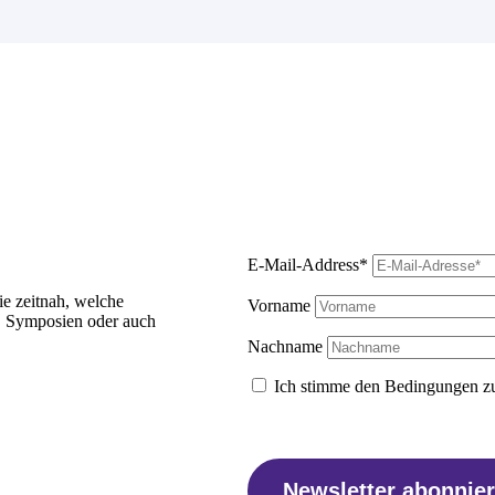
E-Mail-Address*
ie zeitnah, welche
Vorname
, Symposien oder auch
Nachname
Ich stimme den Bedingungen zu
Newsletter abonnie