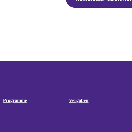
Programme
Vergaben