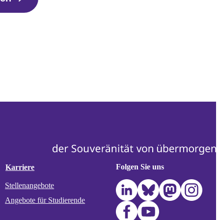
Folgen Sie uns
Karriere
Stellenangebote
Angebote für Studierende