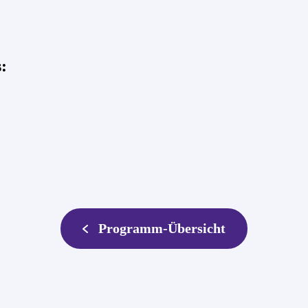
:
Programm-Übersicht