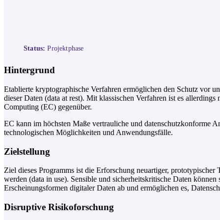
Status:
Projektphase
Hintergrund
Etablierte kryptographische Verfahren ermöglichen den Schutz vor un
dieser Daten (data at rest). Mit klassischen Verfahren ist es allerdi
Computing (EC) gegenüber.
EC kann im höchsten Maße vertrauliche und datenschutzkonforme A
technologischen Möglichkeiten und Anwendungsfälle.
Zielstellung
Ziel dieses Programms ist die Erforschung neuartiger, prototypischer
werden (data in use). Sensible und sicherheitskritische Daten können 
Erscheinungsformen digitaler Daten ab und ermöglichen es, Datensch
Disruptive Risikoforschung