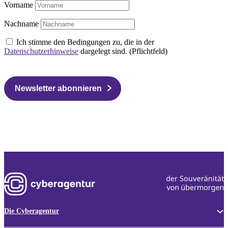
Vorname
Nachname
Ich stimme den Bedingungen zu, die in der
Datenschutzerhinweise
dargelegt sind. (Pflichtfeld)
Newsletter abonnieren
Die Cyberagentur