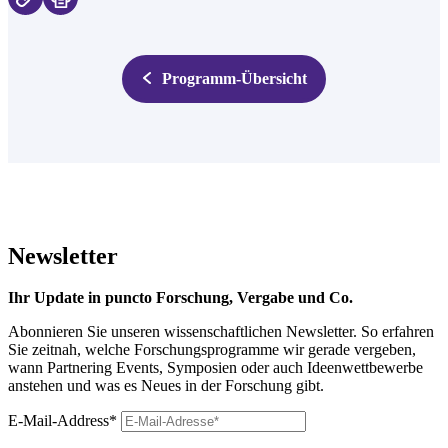
Programm-Übersicht
Newsletter
Ihr Update in puncto Forschung, Vergabe und Co.
Abonnieren Sie unseren wissenschaftlichen Newsletter. So erfahren
Sie zeitnah, welche Forschungsprogramme wir gerade vergeben,
wann Partnering Events, Symposien oder auch Ideenwettbewerbe
anstehen und was es Neues in der Forschung gibt.
E-Mail-Address*