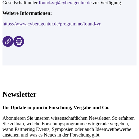
Gesellschaft unter
found-vr@cyberagentur.de
zur Verfügung.
Weitere Informationen:
https://www.cyberagentur.de/programme/found-vr
Newsletter
Ihr Update in puncto Forschung, Vergabe und Co.
Abonnieren Sie unseren wissenschaftlichen Newsletter. So erfahren
Sie zeitnah, welche Forschungsprogramme wir gerade vergeben,
wann Partnering Events, Symposien oder auch Ideenwettbewerbe
anstehen und was es Neues in der Forschung gibt.