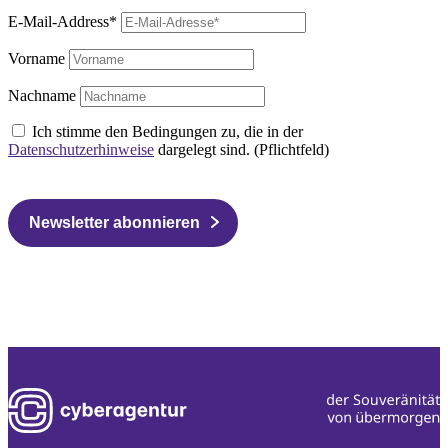
E-Mail-Address*
Vorname
Nachname
Ich stimme den Bedingungen zu, die in der
Datenschutzerhinweise
dargelegt sind. (Pflichtfeld)
Newsletter abonnieren