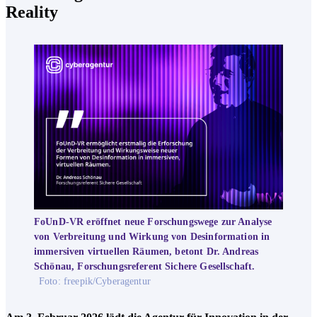
Reality
FoUnD-VR eröffnet neue Forschungswege zur Analyse
von Verbreitung und Wirkung von Desinformation in
immersiven virtuellen Räumen, betont Dr. Andreas
Schönau, Forschungsreferent Sichere Gesellschaft.
Foto: freepik/Cyberagentur