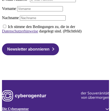
Vorname
Nachname
Ich stimme den Bedingungen zu, die in der
Datenschutzerhinweise
dargelegt sind. (Pflichtfeld)
Newsletter abonnieren
Die Cyberagentur