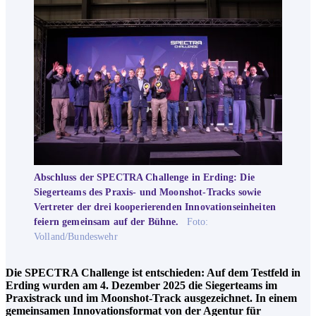
Abschluss der SPECTRA Challenge in Erding: Die
Siegerteams des Praxis- und Moonshot-Tracks sowie
Vertreter der drei kooperierenden Innovationseinheiten
feiern gemeinsam auf der Bühne.
Foto:
Volland/Bundeswehr
Die SPECTRA Challenge ist entschieden: Auf dem Testfeld in
Erding wurden am 4. Dezember 2025 die Siegerteams im
Praxistrack und im Moonshot-Track ausgezeichnet. In einem
gemeinsamen Innovationsformat von der Agentur für