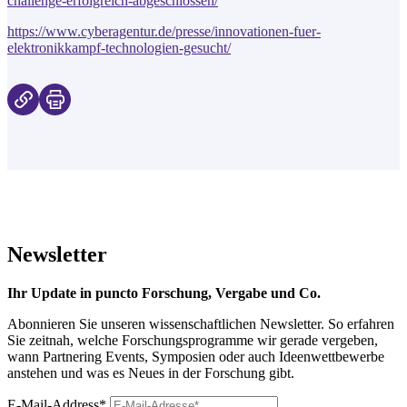
challenge-erfolgreich-abgeschlossen/
https://www.cyberagentur.de/presse/innovationen-fuer-
elektronikkampf-technologien-gesucht/
Newsletter
Ihr Update in puncto Forschung, Vergabe und Co.
Abonnieren Sie unseren wissenschaftlichen Newsletter. So erfahren
Sie zeitnah, welche Forschungsprogramme wir gerade vergeben,
wann Partnering Events, Symposien oder auch Ideenwettbewerbe
anstehen und was es Neues in der Forschung gibt.
E-Mail-Address*