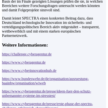
Basis der im Finale gezeigten Lösungen prüfen die sie, in welchen
Bereichen weitere Forschungsfragen untersucht werden könnten
und damit Folgeprojekte sinnvoll sind.
Damit leistet SPECTRA einen konkreten Beitrag dazu, dass
Deutschland technologische Innovation im sicherheits- und
verteidigungspolitischen Bereich aktiv mitgestaltet – transparent,
wettbewerblich und mit einem starken europäischen
Partnernetzwerk.
Weitere Informationen:
https://challenge.cyberagentur.de
https://www.cyberagentur.de
https://www.cyberinnovationhub.de
https://www.bundeswehr.de/de/organisation/ausruestung-
baainbw/organisation/wiweb
https://www.cyberagentur.de/presse/ideen-fuer-den-schutz-
unbemannter-systeme-im-stresstest/
https://www.cyberagentur.de/presse/erste-phase-der-spectra-