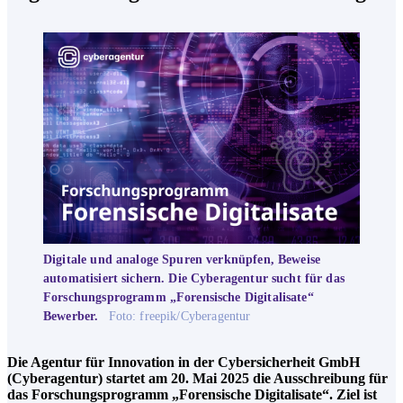
Digitale und analoge Spuren verknüpfen, Beweise
automatisiert sichern. Die Cyberagentur sucht für das
Forschungsprogramm „Forensische Digitalisate“
Bewerber.
Foto: freepik/Cyberagentur
Die Agentur für Innovation in der Cybersicherheit GmbH
(Cyberagentur) startet am 20. Mai 2025 die Ausschreibung für
das Forschungsprogramm „Forensische Digitalisate“. Ziel ist