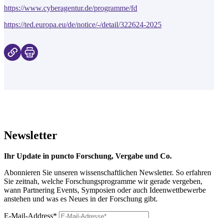
https://www.cyberagentur.de/programme/fd
https://ted.europa.eu/de/notice/-/detail/322624-2025
Newsletter
Ihr Update in puncto Forschung, Vergabe und Co.
Abonnieren Sie unseren wissenschaftlichen Newsletter. So erfahren
Sie zeitnah, welche Forschungsprogramme wir gerade vergeben,
wann Partnering Events, Symposien oder auch Ideenwettbewerbe
anstehen und was es Neues in der Forschung gibt.
E-Mail-Address*