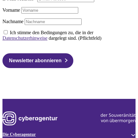
Vorname
Nachname
Ich stimme den Bedingungen zu, die in der
Datenschutzerhinweise
dargelegt sind. (Pflichtfeld)
Newsletter abonnieren
Die Cyberagentur