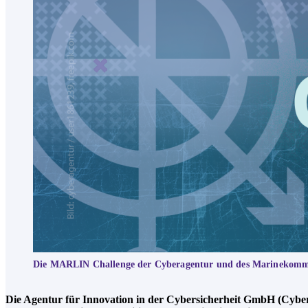
Die MARLIN Challenge der Cyberagentur und des Marinekomman
Die Agentur für Innovation in der Cybersicherheit GmbH (Cybe