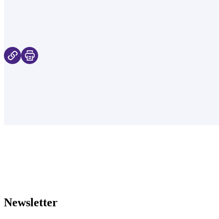
Newsletter