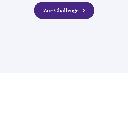
Zur Challenge