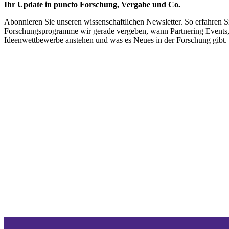
Ihr Update in puncto Forschung, Vergabe und Co.
Abonnieren Sie unseren wissenschaftlichen Newsletter. So erfahren S
Forschungsprogramme wir gerade vergeben, wann Partnering Events
Ideenwettbewerbe anstehen und was es Neues in der Forschung gibt.