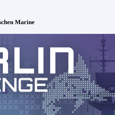
schen Marine