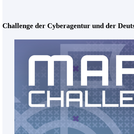
Challenge der Cyberagentur und der Deut