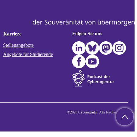
Folgen Sie uns
Karriere
Stellenangebote
Angebote für Studierende
©2026 Cyberagentur. Alle Rechte vorbehalten.