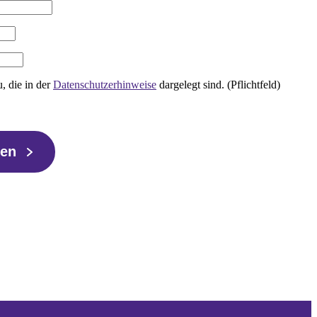
, die in der
Datenschutzerhinweise
dargelegt sind. (Pflichtfeld)
ren