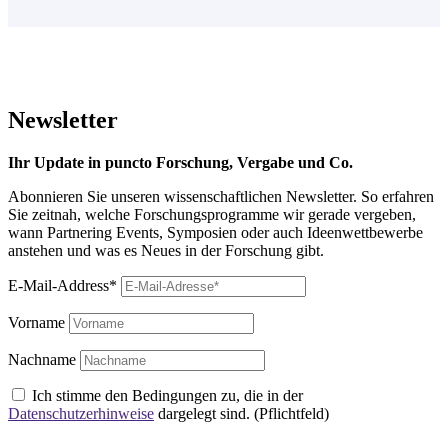
Newsletter
Ihr Update in puncto Forschung, Vergabe und Co.
Abonnieren Sie unseren wissenschaftlichen Newsletter. So erfahren
Sie zeitnah, welche Forschungsprogramme wir gerade vergeben,
wann Partnering Events, Symposien oder auch Ideenwettbewerbe
anstehen und was es Neues in der Forschung gibt.
E-Mail-Address*
Vorname
Nachname
Ich stimme den Bedingungen zu, die in der
Datenschutzerhinweise
dargelegt sind. (Pflichtfeld)