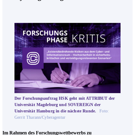
Der Forschungsauftrag HSK geht mit ATTRIBUT der
Universität Magdeburg und SOVEREIGN der
Universität Hamburg in die nächste Runde.
Foto:
Gerrit Tharann/Cyberagentur
Im Rahmen des Forschungswettbewerbs zu