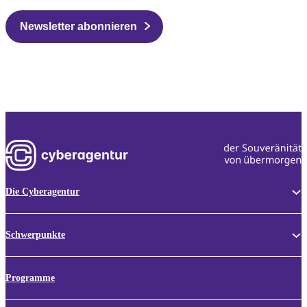
Newsletter abonnieren
Die Cyberagentur
Schwerpunkte
Programme