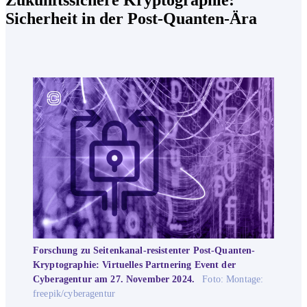
Zukunftssichere Kryptographie:
Sicherheit in der Post-Quanten-Ära
Forschung zu Seitenkanal-resistenter Post-Quanten-
Kryptographie: Virtuelles Partnering Event der
Cyberagentur am 27. November 2024.
Foto: Montage:
freepik/cyberagentur