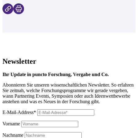
Newsletter
Ihr Update in puncto Forschung, Vergabe und Co.
Abonnieren Sie unseren wissenschaftlichen Newsletter. So erfahren
Sie zeitnah, welche Forschungsprogramme wir gerade vergeben,
wann Partnering Events, Symposien oder auch Ideenwettbewerbe
anstehen und was es Neues in der Forschung gibt.
E-Mail-Address*
Vorname
Nachname