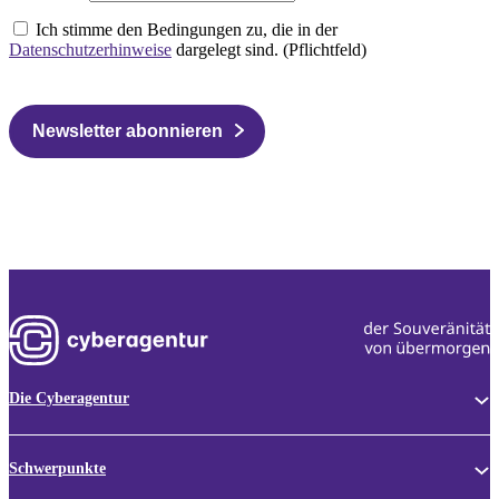
Ich stimme den Bedingungen zu, die in der
Datenschutzerhinweise
dargelegt sind. (Pflichtfeld)
Newsletter abonnieren
Die Cyberagentur
Schwerpunkte